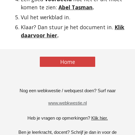
komen te zien:
Abel Tasman
.
Vul het werkblad in.
Klaar? Dan stuur je het document in.
Klik
daarvoor hier
.
Home
Nog een webkwestie / webquest doen? Surf naar
www.webkwestie.nl
Heb je vragen op opmerkingen?
Klik hier.
Ben je leerkracht, docent? Schrijf je dan in voor de